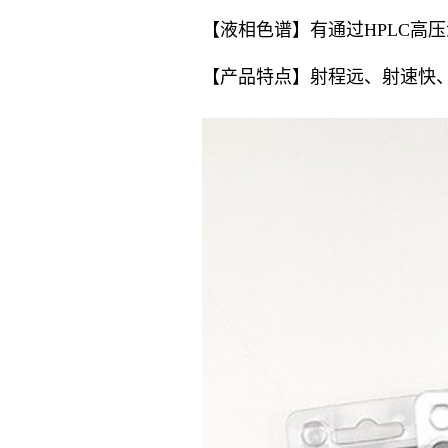
【液相色谱】有通过HPLC高
【产品特点】射程远、射速快