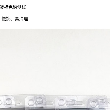
压液相色谱测试
、便携、易清理