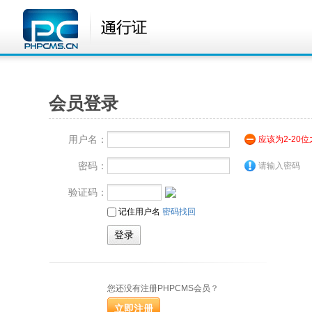
会员登录
用户名：
应该为2-20
密码：
请输入密码
验证码：
记住用户名
密码找回
您还没有注册PHPCMS会员？